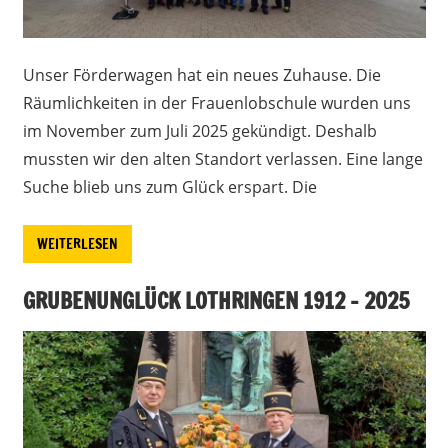
Unser Förderwagen hat ein neues Zuhause. Die
Räumlichkeiten in der Frauenlobschule wurden uns
im November zum Juli 2025 gekündigt. Deshalb
mussten wir den alten Standort verlassen. Eine lange
Suche blieb uns zum Glück erspart. Die
WEITERLESEN
GRUBENUNGLÜCK LOTHRINGEN 1912 – 2025