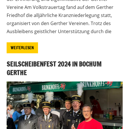
Vereine Am Volkstrauertag fand auf dem Gerther
Friedhof die alljährliche Kranzniederlegung statt,
organisiert von den Gerther Vereinen. Trotz des
Ausbleibens geistlicher Unterstützung durch die
WEITERLESEN
SEILSCHEIBENFEST 2024 IN BOCHUM
GERTHE