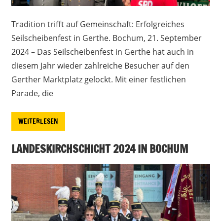
Tradition trifft auf Gemeinschaft: Erfolgreiches
Seilscheibenfest in Gerthe. Bochum, 21. September
2024 – Das Seilscheibenfest in Gerthe hat auch in
diesem Jahr wieder zahlreiche Besucher auf den
Gerther Marktplatz gelockt. Mit einer festlichen
Parade, die
WEITERLESEN
LANDESKIRCHSCHICHT 2024 IN BOCHUM