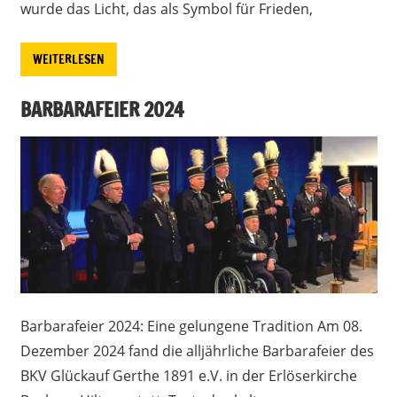
wurde das Licht, das als Symbol für Frieden,
WEITERLESEN
BARBARAFEIER 2024
Barbarafeier 2024: Eine gelungene Tradition Am 08.
Dezember 2024 fand die alljährliche Barbarafeier des
BKV Glückauf Gerthe 1891 e.V. in der Erlöserkirche