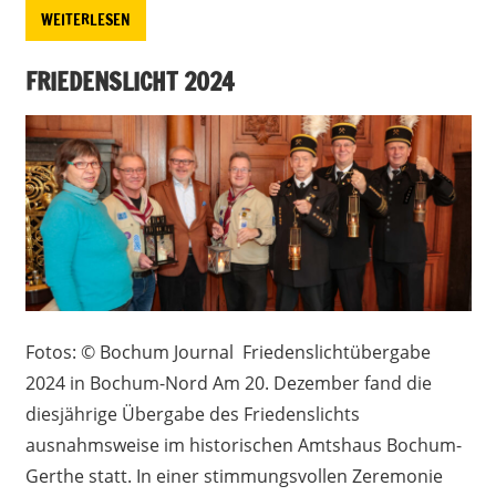
WEITERLESEN
FRIEDENSLICHT 2024
Fotos: © Bochum Journal Friedenslichtübergabe
2024 in Bochum-Nord Am 20. Dezember fand die
diesjährige Übergabe des Friedenslichts
ausnahmsweise im historischen Amtshaus Bochum-
Gerthe statt. In einer stimmungsvollen Zeremonie