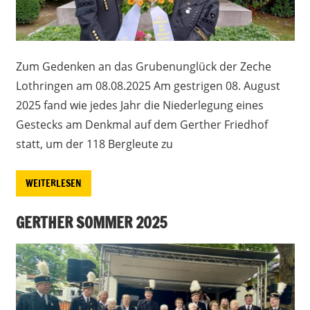
Zum Gedenken an das Grubenunglück der Zeche
Lothringen am 08.08.2025 Am gestrigen 08. August
2025 fand wie jedes Jahr die Niederlegung eines
Gestecks am Denkmal auf dem Gerther Friedhof
statt, um der 118 Bergleute zu
WEITERLESEN
GERTHER SOMMER 2025