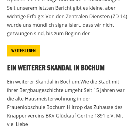
Seit unserem letzten Bericht gibt es kleine, aber
wichtige Erfolge: Von den Zentralen Diensten (ZD 14)
wurde uns mündlich signalisiert, dass wir nicht
gezwungen sind, bis zum Beginn der
WEITERLESEN
EIN WEITERER SKANDAL IN BOCHUM
Ein weiterer Skandal in Bochum:Wie die Stadt mit
ihrer Bergbaugeschichte umgeht Seit 15 Jahren war
die alte Hausmeisterwohnung in der
Frauenlobschule Bochum Hiltrop das Zuhause des
Knappenvereins BKV Glückauf Gerthe 1891 e.V. Mit
viel Liebe